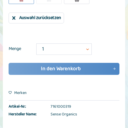
Auswahl zurücksetzen
Menge
In den
Warenkorb
Merken
Artikel-Nr.:
7161000319
Hersteller Name:
Sense Organics