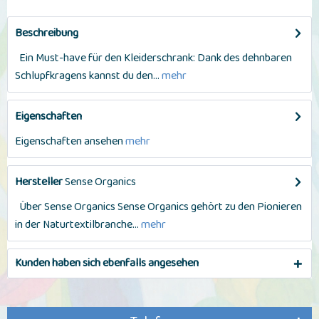
Beschreibung
Ein Must-have für den Kleiderschrank: Dank des dehnbaren
Schlupfkragens kannst du den...
mehr
Eigenschaften
Eigenschaften ansehen
mehr
Hersteller
Sense Organics
Über Sense Organics Sense Organics gehört zu den Pionieren
in der Naturtextilbranche...
mehr
Kunden haben sich ebenfalls angesehen