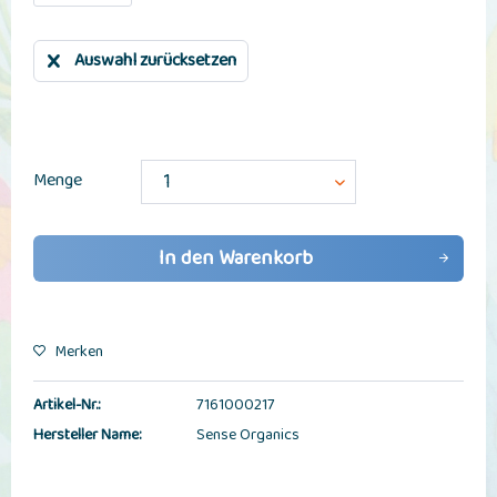
Auswahl zurücksetzen
Menge
In den
Warenkorb
Merken
Artikel-Nr.:
7161000217
Hersteller Name:
Sense Organics