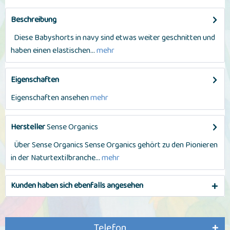
Beschreibung
Diese Babyshorts in navy sind etwas weiter geschnitten und
haben einen elastischen...
mehr
Eigenschaften
Eigenschaften ansehen
mehr
Hersteller
Sense Organics
Über Sense Organics Sense Organics gehört zu den Pionieren
in der Naturtextilbranche...
mehr
Kunden haben sich ebenfalls angesehen
Telefon