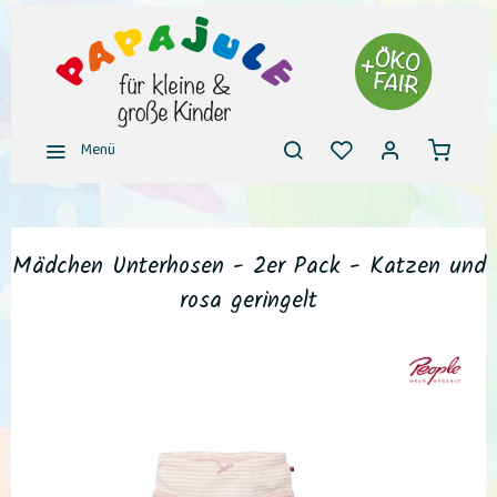
Menü
Mädchen Unterhosen - 2er Pack - Katzen und
rosa geringelt