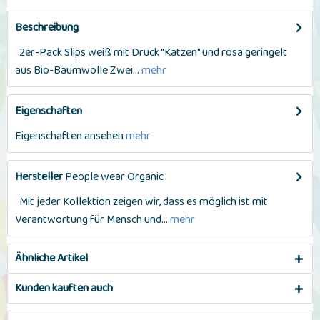
Beschreibung
2er-Pack Slips weiß mit Druck "Katzen" und rosa geringelt
aus Bio-Baumwolle Zwei...
mehr
Eigenschaften
Eigenschaften ansehen
mehr
Hersteller
People wear Organic
Mit jeder Kollektion zeigen wir, dass es möglich ist mit
Verantwortung für Mensch und...
mehr
Ähnliche Artikel
Kunden kauften auch