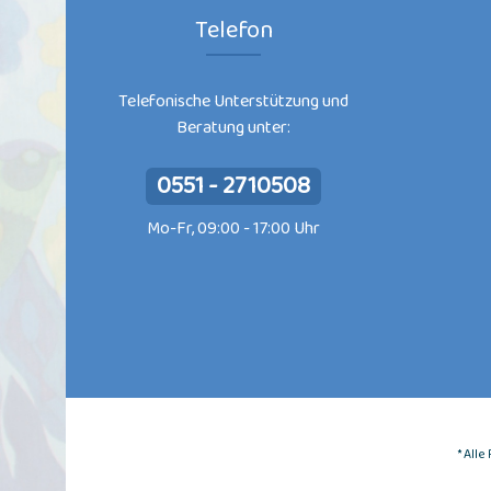
Telefon
Telefonische Unterstützung und
Beratung unter:
0551 - 2710508
Mo-Fr, 09:00 - 17:00 Uhr
* All