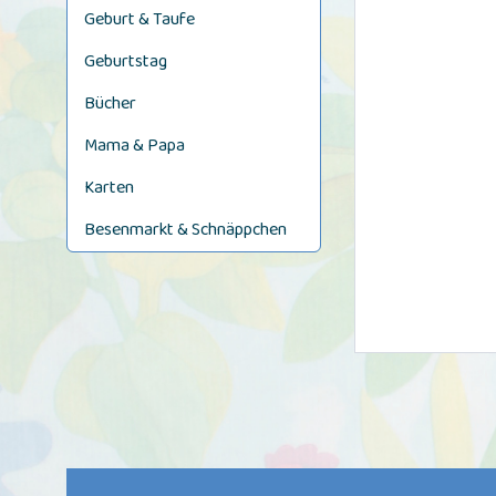
Geburt & Taufe
Geburtstag
Bücher
Mama & Papa
Karten
Besenmarkt & Schnäppchen