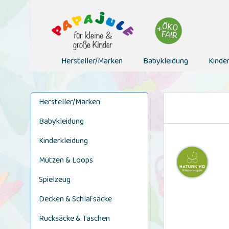
Hersteller/Marken
Babykleidung
Kinde
Hersteller/Marken
Babykleidung
Kinderkleidung
Mützen & Loops
Spielzeug
Decken & Schlafsäcke
Rucksäcke & Taschen