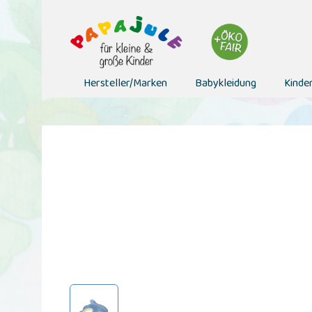
Hersteller/Marken
Babykleidung
Kinde