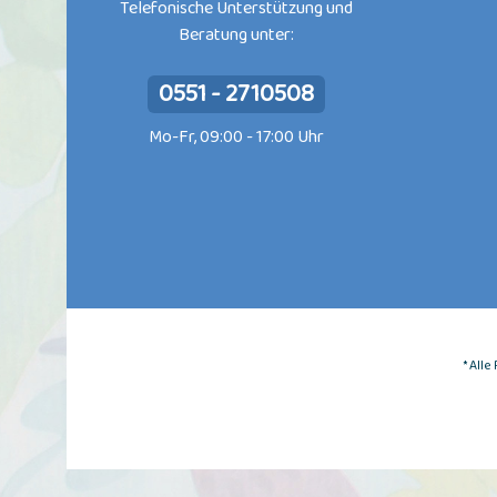
Telefonische Unterstützung und
Beratung unter:
0551 - 2710508
Mo-Fr, 09:00 - 17:00 Uhr
* All