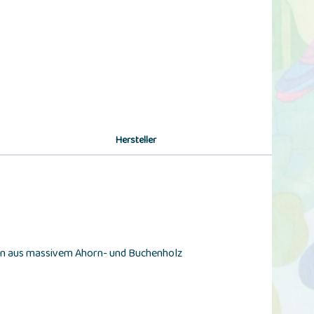
Hersteller
zeln aus massivem Ahorn- und Buchenholz