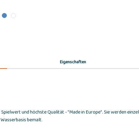
Eigenschaften
 Spielwert und höchste Qualität - "Made in Europe". Sie werden ein
f Wasserbasis bemalt.