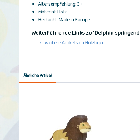
Altersempfehlung: 3+
Material: Holz
Herkunft: Made in Europe
Weiterführende Links zu "Delphin springend
Weitere Artikel von Holztiger
Ähnliche Artikel