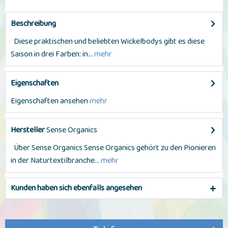
Beschreibung
Diese praktischen und beliebten Wickelbodys gibt es diese
Saison in drei Farben: in...
mehr
Eigenschaften
Eigenschaften ansehen
mehr
Hersteller
Sense Organics
Über Sense Organics Sense Organics gehört zu den Pionieren
in der Naturtextilbranche...
mehr
Kunden haben sich ebenfalls angesehen