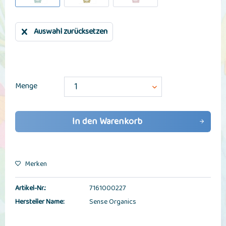
Auswahl zurücksetzen
Menge
In den
Warenkorb
Merken
Artikel-Nr.:
7161000227
Hersteller Name:
Sense Organics