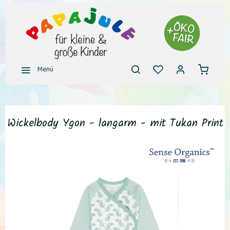
Menü
Wickelbody Ygon - langarm - mit Tukan Print