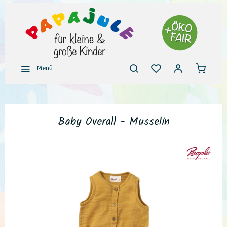
Menü
Baby Overall - Musselin