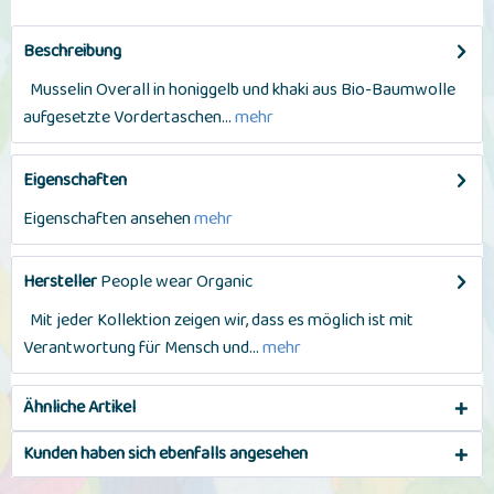
Beschreibung
Musselin Overall in honiggelb und khaki aus Bio-Baumwolle
aufgesetzte Vordertaschen...
mehr
Eigenschaften
Eigenschaften ansehen
mehr
Hersteller
People wear Organic
Mit jeder Kollektion zeigen wir, dass es möglich ist mit
Verantwortung für Mensch und...
mehr
Ähnliche Artikel
Kunden haben sich ebenfalls angesehen