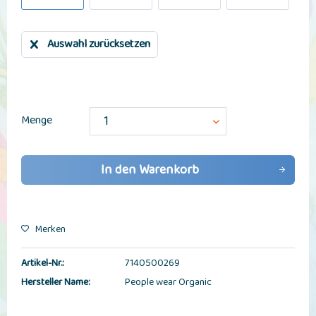
Auswahl zurücksetzen
Menge
In den
Warenkorb
Merken
Artikel-Nr.:
7140500269
Hersteller Name:
People wear Organic