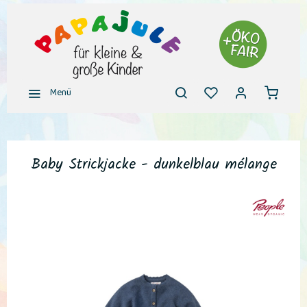
Menü
Baby Strickjacke - dunkelblau mélange