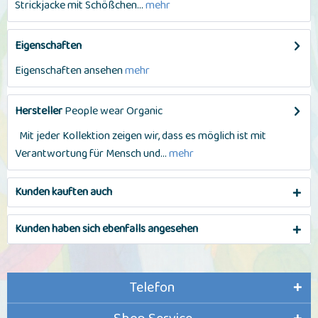
Strickjacke mit Schößchen...
mehr
Eigenschaften
Eigenschaften ansehen
mehr
Hersteller
People wear Organic
Mit jeder Kollektion zeigen wir, dass es möglich ist mit
Verantwortung für Mensch und...
mehr
Kunden kauften auch
Kunden haben sich ebenfalls angesehen
Telefon