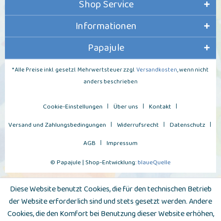
Shop Service
Informationen
Papajule
* Alle Preise inkl. gesetzl. Mehrwertsteuer zzgl.
Versandkosten
, wenn nicht
anders beschrieben
Cookie-Einstellungen
Über uns
Kontakt
Versand und Zahlungsbedingungen
Widerrufsrecht
Datenschutz
AGB
Impressum
© Papajule | Shop-Entwicklung:
blaueQuelle
Diese Website benutzt Cookies, die für den technischen Betrieb
der Website erforderlich sind und stets gesetzt werden. Andere
Cookies, die den Komfort bei Benutzung dieser Website erhöhen,