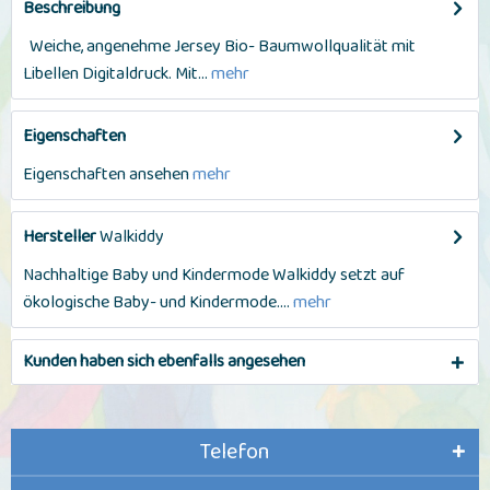
Beschreibung
Weiche, angenehme Jersey Bio- Baumwollqualität mit
Libellen Digitaldruck. Mit...
mehr
Eigenschaften
Eigenschaften ansehen
mehr
Hersteller
Walkiddy
Nachhaltige Baby und Kindermode Walkiddy setzt auf
ökologische Baby- und Kindermode....
mehr
Kunden haben sich ebenfalls angesehen
Telefon