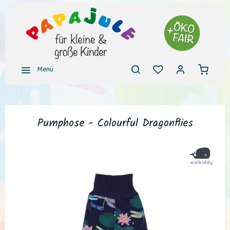
Menü
Pumphose - Colourful Dragonflies