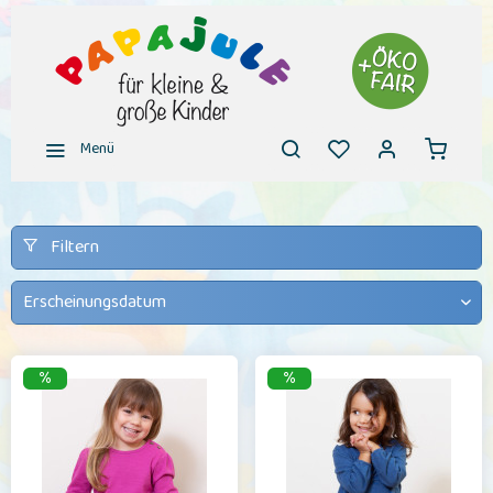
Menü
Filtern