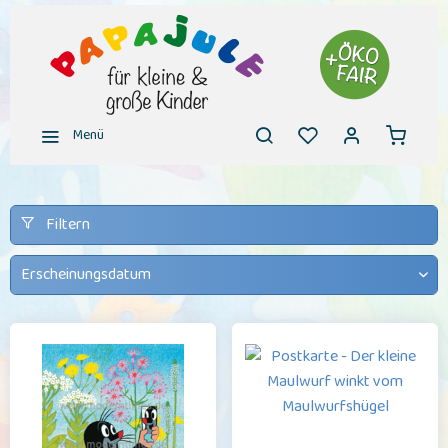
Menü
Filtern