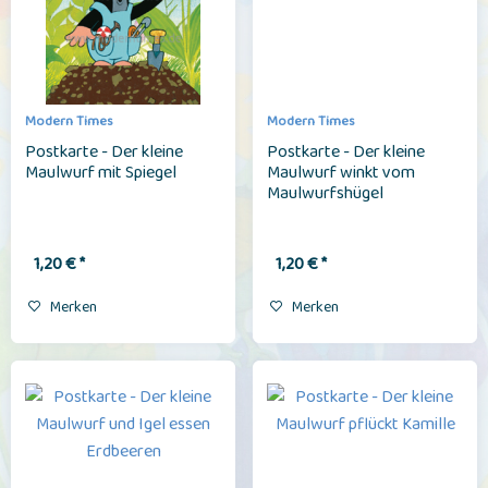
Modern Times
Modern Times
Postkarte - Der kleine
Postkarte - Der kleine
Maulwurf mit Spiegel
Maulwurf winkt vom
Maulwurfshügel
1,20 € *
1,20 € *
Merken
Merken