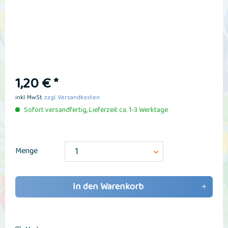
1,20 € *
inkl. MwSt.
zzgl. Versandkosten
Sofort versandfertig, Lieferzeit ca. 1-3 Werktage
Menge
In den
Warenkorb