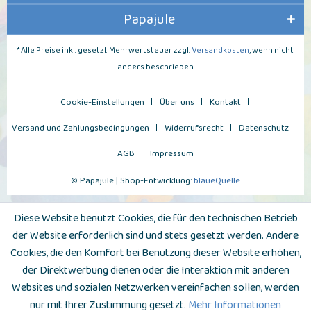
Papajule
* Alle Preise inkl. gesetzl. Mehrwertsteuer zzgl.
Versandkosten
, wenn nicht
anders beschrieben
Cookie-Einstellungen
Über uns
Kontakt
Versand und Zahlungsbedingungen
Widerrufsrecht
Datenschutz
AGB
Impressum
© Papajule | Shop-Entwicklung:
blaueQuelle
Diese Website benutzt Cookies, die für den technischen Betrieb
der Website erforderlich sind und stets gesetzt werden. Andere
Cookies, die den Komfort bei Benutzung dieser Website erhöhen,
der Direktwerbung dienen oder die Interaktion mit anderen
Websites und sozialen Netzwerken vereinfachen sollen, werden
nur mit Ihrer Zustimmung gesetzt.
Mehr Informationen