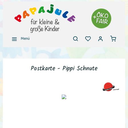
Menü
Postkarte - Pippi Schnute