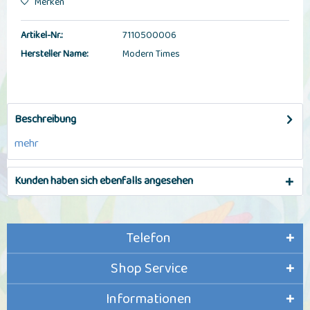
Merken
Artikel-Nr.:
7110500006
Hersteller Name:
Modern Times
Beschreibung
mehr
Kunden haben sich ebenfalls angesehen
Telefon
Shop Service
Informationen