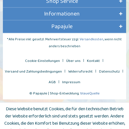
Shop Service
Informationen
Papajule
* Alle Preise inkl. gesetzl. Mehrwertsteuer zzgl.
Versandkosten
, wenn nicht
anders beschrieben
Cookie-Einstellungen
Über uns
Kontakt
Versand und Zahlungsbedingungen
Widerrufsrecht
Datenschutz
AGB
Impressum
© Papajule | Shop-Entwicklung:
blaueQuelle
Diese Website benutzt Cookies, die für den technischen Betrieb
der Website erforderlich sind und stets gesetzt werden. Andere
Cookies, die den Komfort bei Benutzung dieser Website erhöhen,