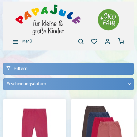
Menü
Filtern