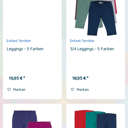
Enfant Terrible
Enfant Terrible
Leggings - 5 Farben
3/4 Leggings - 5 Farben
19,95 € *
18,95 € *
Merken
Merken