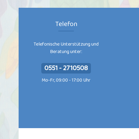
Telefon
Telefonische Unterstützung und
Beratung unter:
0551 - 2710508
Mo-Fr, 09:00 - 17:00 Uhr