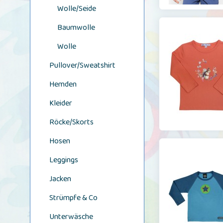
Wolle/Seide
Baumwolle
Wolle
Pullover/Sweatshirt
Hemden
Kleider
Röcke/Skorts
Hosen
Leggings
Jacken
Strümpfe & Co
Unterwäsche