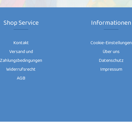
Shop Service
Informationen
Kontakt
Cookie-Einstellungen
Versand und
Über uns
Zahlungsbedingungen
Datenschutz
Widerrufsrecht
Impressum
AGB