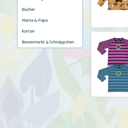
Bücher
Mama & Papa
Karten
Besenmarkt & Schnäppchen