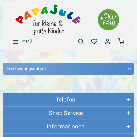
Menü
Telefon
Shop Service
Informationen