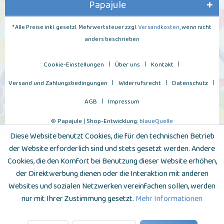
Papajule
* Alle Preise inkl. gesetzl. Mehrwertsteuer zzgl.
Versandkosten
, wenn nicht
anders beschrieben
Cookie-Einstellungen
Über uns
Kontakt
Versand und Zahlungsbedingungen
Widerrufsrecht
Datenschutz
AGB
Impressum
© Papajule | Shop-Entwicklung:
blaueQuelle
Diese Website benutzt Cookies, die für den technischen Betrieb
der Website erforderlich sind und stets gesetzt werden. Andere
Cookies, die den Komfort bei Benutzung dieser Website erhöhen,
der Direktwerbung dienen oder die Interaktion mit anderen
Websites und sozialen Netzwerken vereinfachen sollen, werden
nur mit Ihrer Zustimmung gesetzt.
Mehr Informationen