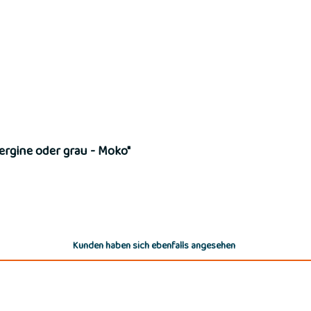
ergine oder grau - Moko"
Kunden haben sich ebenfalls angesehen