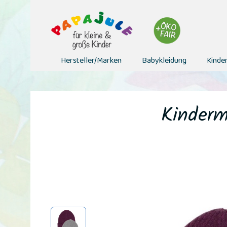
Hersteller/Marken
Babykleidung
Kinde
Kinderm