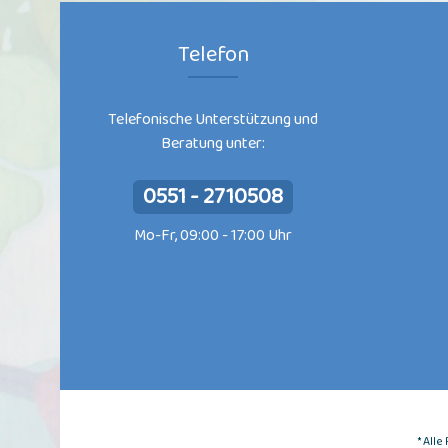
Telefon
Telefonische Unterstützung und
Beratung unter:
0551 - 2710508
Mo-Fr, 09:00 - 17:00 Uhr
* All