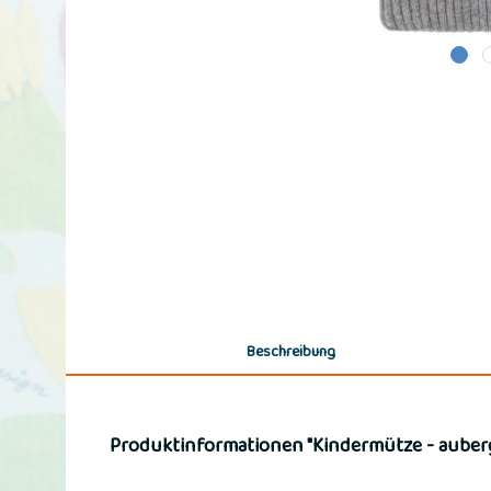
Beschreibung
Produktinformationen "Kindermütze - auberg