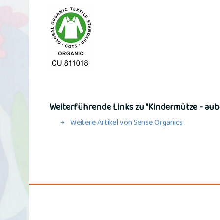
Weiterführende Links zu "Kindermütze - aub
Weitere Artikel von Sense Organics