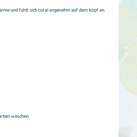
ärme und fühlt sich total angenehm auf dem Kopf an.
Farben waschen