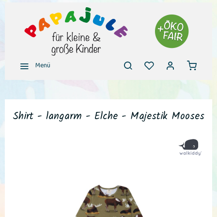
Menü
Shirt - langarm - Elche - Majestik Mooses