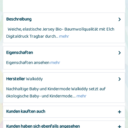
Beschreibung
Weiche, elastische Jersey Bio- Baumwollqualität mit Elch
Digitaldruck Tragbar durch...
mehr
Eigenschaften
Eigenschaften ansehen
mehr
Hersteller
Walkiddy
Nachhaltige Baby und Kindermode Walkiddy setzt auf
ökologische Baby- und Kindermode....
mehr
Kunden kauften auch
Kunden haben sich ebenfalls angesehen