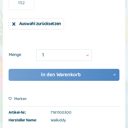
152
Auswahl zurücksetzen
Menge
In den
Warenkorb
Merken
Artikel-Nr.:
7161100300
Hersteller Name:
Walkiddy