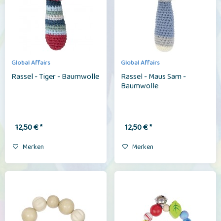
Global Affairs
Global Affairs
Rassel - Tiger - Baumwolle
Rassel - Maus Sam -
Baumwolle
12,50 € *
12,50 € *
Merken
Merken