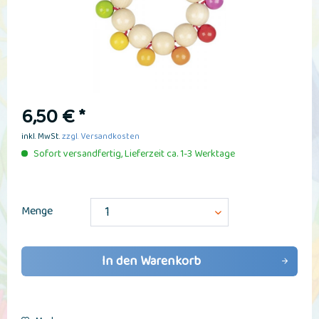
6,50 € *
inkl. MwSt.
zzgl. Versandkosten
Sofort versandfertig, Lieferzeit ca. 1-3 Werktage
Menge
In den
Warenkorb