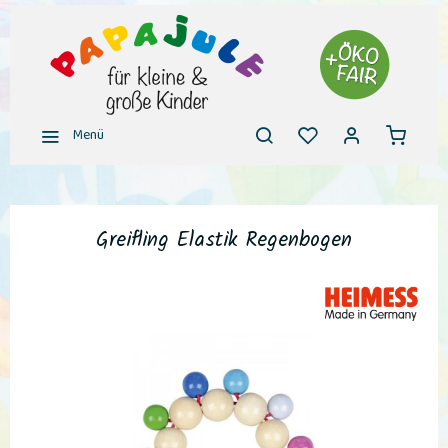
Menü
Greifling Elastik Regenbogen