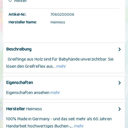
Merken
Artikel-Nr.:
7060200006
Hersteller Name:
Heimess
Beschreibung
Greiflinge aus Holz sind für Babyhände unverzichtbar. Sie
lösen den Greifreflex aus...
mehr
Eigenschaften
Eigenschaften ansehen
mehr
Hersteller
Heimess
100% Made in Germany - und das seit mehr als 60 Jahren
Handarbeit hochwertiges Buchen-,...
mehr