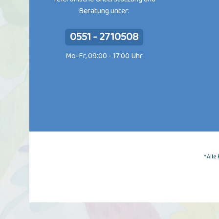
Beratung unter:
0551 - 2710508
Mo-Fr, 09:00 - 17:00 Uhr
* All