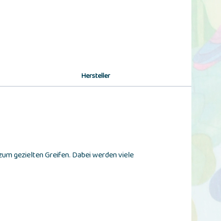
Hersteller
 zum gezielten Greifen. Dabei werden viele