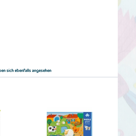
en sich ebenfalls angesehen