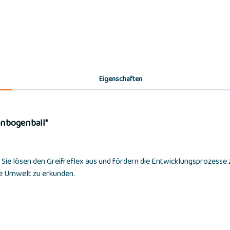
Eigenschaften
enbogenball"
. Sie lösen den Greifreflex aus und fördern die Entwicklungsprozesse
ne Umwelt zu erkunden.