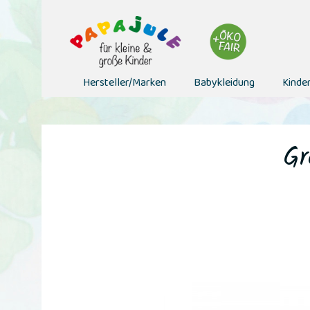
Hersteller/Marken
Babykleidung
Kinde
Gr