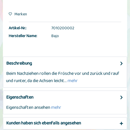
Merken
Artikel-Nr.:
7010200002
Hersteller Name:
Bajo
Beschreibung
Beim Nachziehen rollen die Frösche vor und zurück und rauf
und runter, da die Achsen leicht...
mehr
Eigenschaften
Eigenschaften ansehen
mehr
Kunden haben sich ebenfalls angesehen