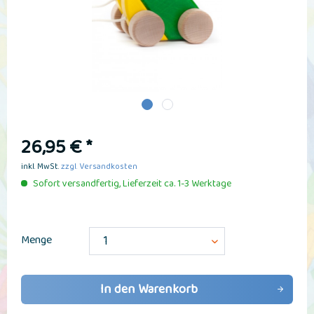
26,95 € *
inkl. MwSt.
zzgl. Versandkosten
Sofort versandfertig, Lieferzeit ca. 1-3 Werktage
Menge
In den
Warenkorb