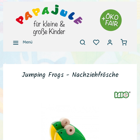
Menü
Jumping Frogs - Nachziehfrösche