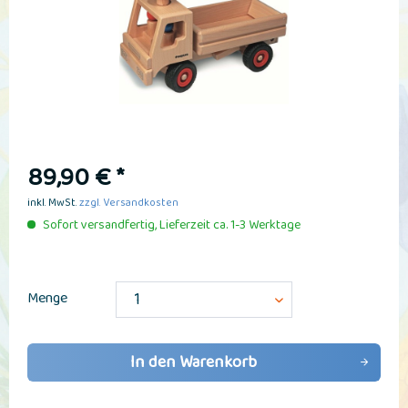
89,90 € *
inkl. MwSt.
zzgl. Versandkosten
Sofort versandfertig, Lieferzeit ca. 1-3 Werktage
Menge
In den
Warenkorb