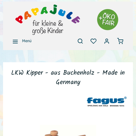
Menü
LKW Kipper - aus Buchenholz - Made in
Germany