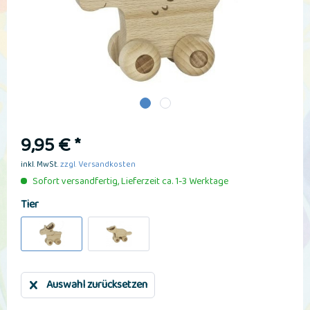
9,95 € *
inkl. MwSt.
zzgl. Versandkosten
Sofort versandfertig, Lieferzeit ca. 1-3 Werktage
Tier
Auswahl zurücksetzen