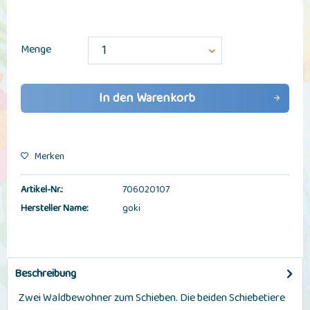
Menge
In den
Warenkorb
Merken
Artikel-Nr.:
706020107
Hersteller Name:
goki
Beschreibung
Zwei Waldbewohner zum Schieben. Die beiden Schiebetiere