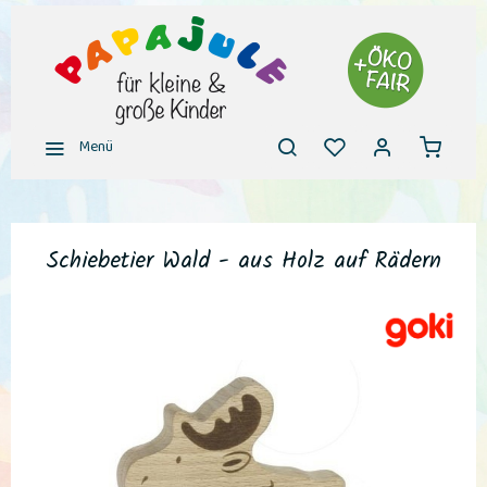
Menü
Schiebetier Wald - aus Holz auf Rädern