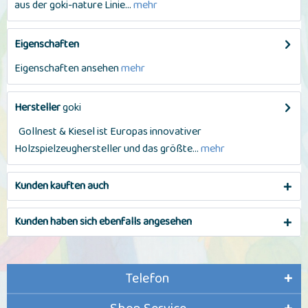
aus der goki-nature Linie...
mehr
Eigenschaften
Eigenschaften ansehen
mehr
Hersteller
goki
Gollnest & Kiesel ist Europas innovativer
Holzspielzeughersteller und das größte...
mehr
Kunden kauften auch
Kunden haben sich ebenfalls angesehen
Telefon