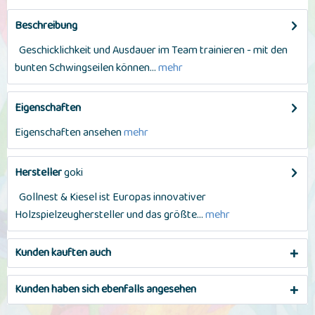
Beschreibung
Geschicklichkeit und Ausdauer im Team trainieren - mit den
bunten Schwingseilen können...
mehr
Eigenschaften
Eigenschaften ansehen
mehr
Hersteller
goki
Gollnest & Kiesel ist Europas innovativer
Holzspielzeughersteller und das größte...
mehr
Kunden kauften auch
Kunden haben sich ebenfalls angesehen