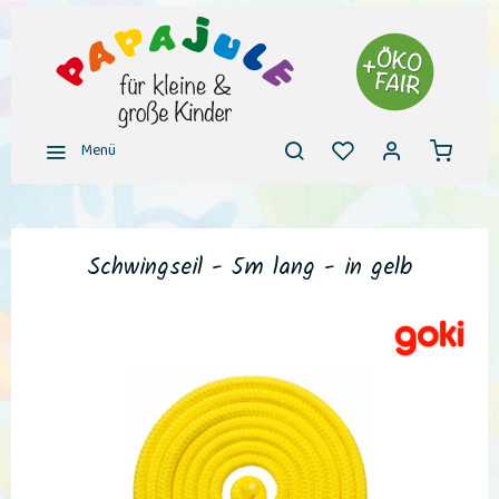
Menü
Schwingseil - 5m lang - in gelb