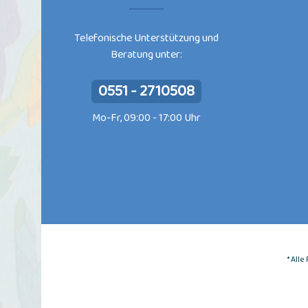
Telefonische Unterstützung und
Beratung unter:
0551 - 2710508
Mo-Fr, 09:00 - 17:00 Uhr
* All