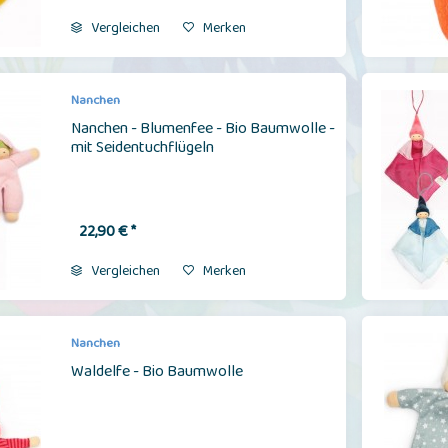
Vergleichen
Merken
Nanchen
Nanchen - Blumenfee - Bio Baumwolle -
mit Seidentuchflügeln
22,90 € *
Vergleichen
Merken
Nanchen
Waldelfe - Bio Baumwolle