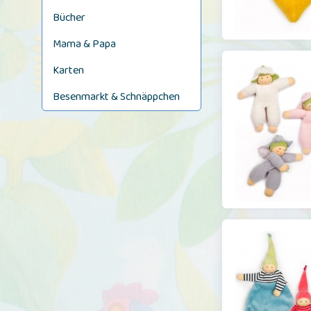
Bücher
Mama & Papa
Karten
Besenmarkt & Schnäppchen