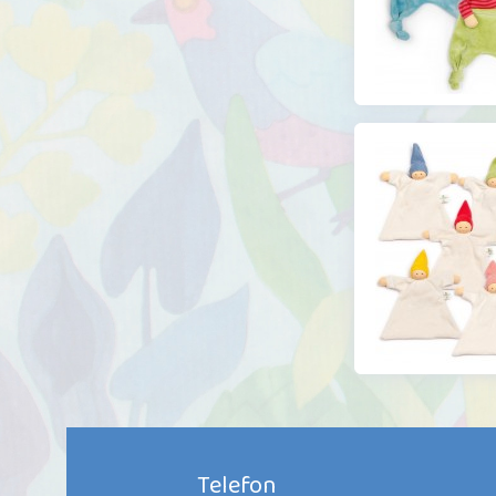
Telefon