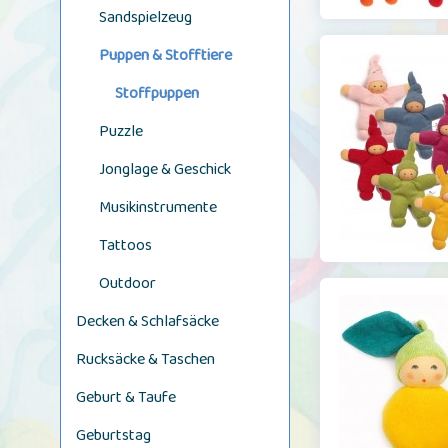
Sandspielzeug
Puppen & Stofftiere
Stoffpuppen
Puzzle
Jonglage & Geschick
Musikinstrumente
Tattoos
Outdoor
Decken & Schlafsäcke
Rucksäcke & Taschen
Geburt & Taufe
Geburtstag