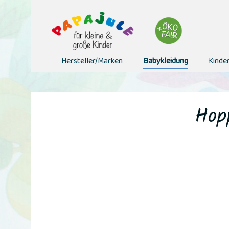
Hersteller/Marken
Babykleidung
Kinde
Hopp