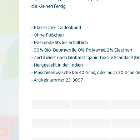
die Kleinen fertig.
• Elastischer Taillenbund
• Ohne Füßchen
• Passende Styles erhältlich
• 90% Bio-Baumwolle, 8% Polyamid, 2% Elasthan
• Zertifiziert nach Global Organic Textile Standard (
• Hergestellt in der Indien
• Maschinenwäsche bei 40 Grad, oder auch 30 Grad d
• Artikelnummer 23-3097