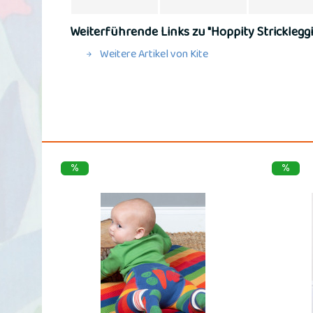
Weiterführende Links zu "Hoppity Strickleggi
Weitere Artikel von Kite