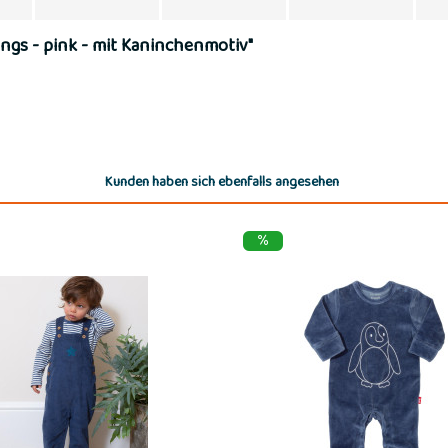
ngs - pink - mit Kaninchenmotiv"
Kunden haben sich ebenfalls angesehen