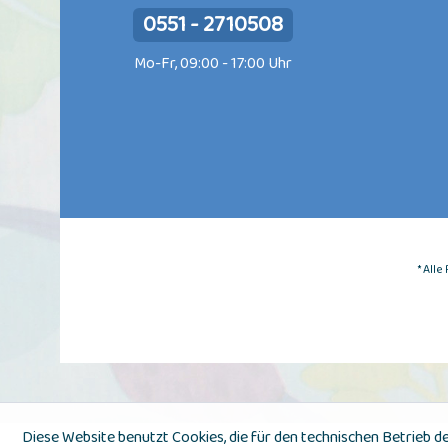
0551 - 2710508
Mo-Fr, 09:00 - 17:00 Uhr
* All
Diese Website benutzt Cookies, die für den technischen Betrieb de