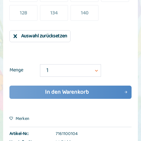
128
134
140
Auswahl zurücksetzen
Menge
In den
Warenkorb
Merken
Artikel-Nr.:
7161100104