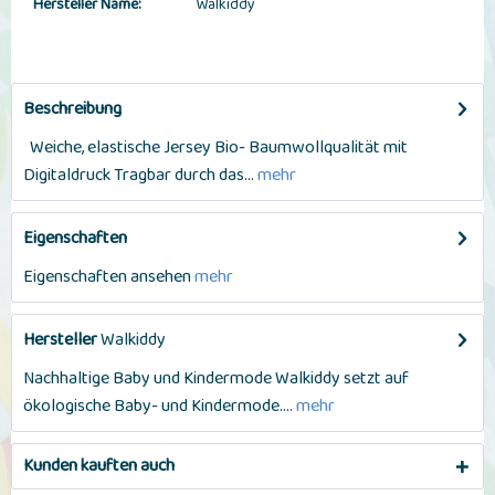
Hersteller Name:
Walkiddy
Beschreibung
Weiche, elastische Jersey Bio- Baumwollqualität mit
Digitaldruck Tragbar durch das...
mehr
Eigenschaften
Eigenschaften ansehen
mehr
Hersteller
Walkiddy
Nachhaltige Baby und Kindermode Walkiddy setzt auf
ökologische Baby- und Kindermode....
mehr
Kunden kauften auch