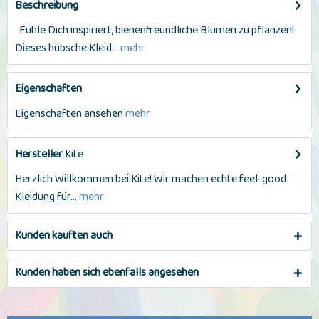
Beschreibung
Fühle Dich inspiriert, bienenfreundliche Blumen zu pflanzen!
Dieses hübsche Kleid...
mehr
Eigenschaften
Eigenschaften ansehen
mehr
Hersteller
Kite
Herzlich Willkommen bei Kite! Wir machen echte feel-good
Kleidung für...
mehr
Kunden kauften auch
Kunden haben sich ebenfalls angesehen