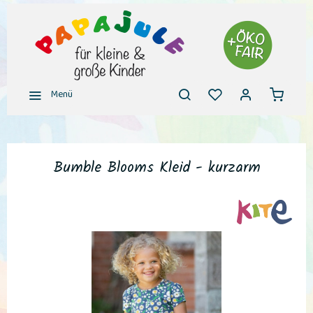
Menü
Bumble Blooms Kleid - kurzarm