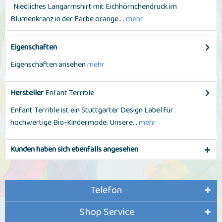
Niedliches Langarmshirt mit Eichhörnchendruck im
Blumenkranz in der Farbe orange....
mehr
Eigenschaften
Eigenschaften ansehen
mehr
Hersteller
Enfant Terrible
Enfant Terrible ist ein Stuttgarter Design Label für
hochwertige Bio-Kindermode. Unsere...
mehr
Kunden haben sich ebenfalls angesehen
Telefon
Shop Service