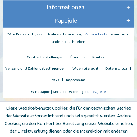
Informationen
Papajule
* Alle Preise inkl. gesetzl. Mehrwertsteuer zzgl.
Versandkosten
, wenn nicht
anders beschrieben
Cookie-Einstellungen
Über uns
Kontakt
Versand und Zahlungsbedingungen
Widerrufsrecht
Datenschutz
AGB
Impressum
© Papajule | Shop-Entwicklung:
blaueQuelle
Diese Website benutzt Cookies, die für den technischen Betrieb
der Website erforderlich sind und stets gesetzt werden. Andere
Cookies, die den Komfort bei Benutzung dieser Website erhöhen,
der Direktwerbung dienen oder die Interaktion mit anderen