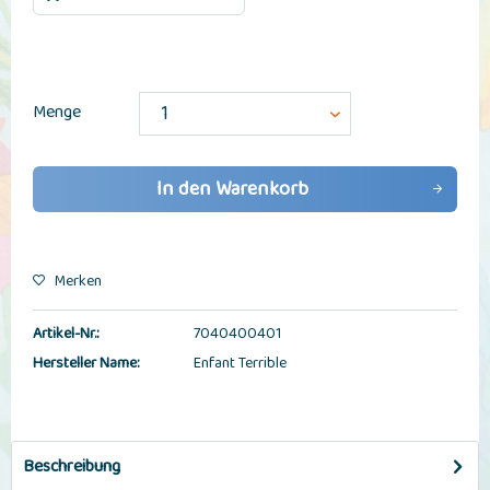
Menge
In den
Warenkorb
Merken
Artikel-Nr.:
7040400401
Hersteller Name:
Enfant Terrible
Beschreibung