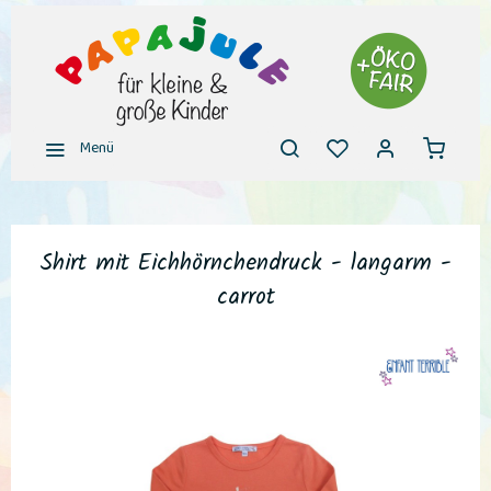
Menü
Shirt mit Eichhörnchendruck - langarm -
carrot