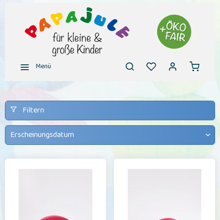
Menü
Filtern