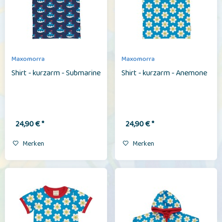
Maxomorra
Maxomorra
Shirt - kurzarm - Submarine
Shirt - kurzarm - Anemone
24,90 € *
24,90 € *
Merken
Merken