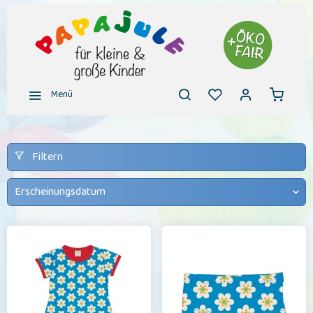
Menü
Filtern