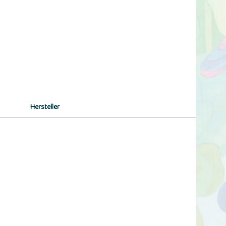
Hersteller