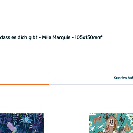
dass es dich gibt - Mila Marquis - 105x150mm"
Kunden hab