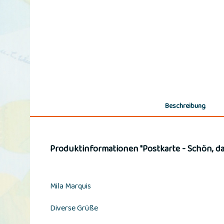
Beschreibung
Produktinformationen "Postkarte - Schön, das
Mila Marquis
Diverse Grüße