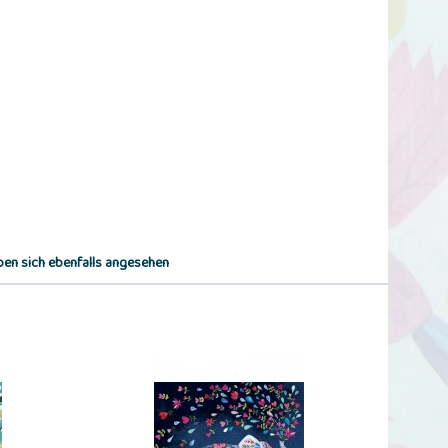
en sich ebenfalls angesehen