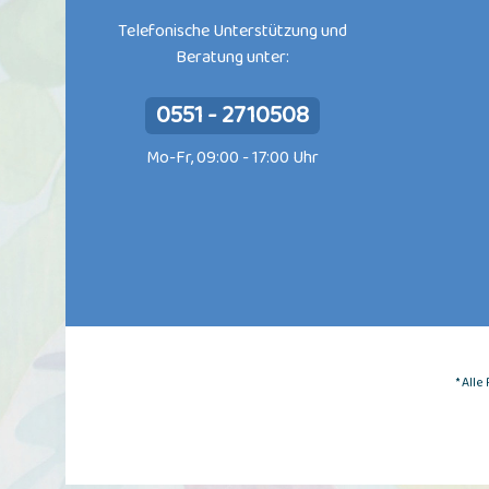
Telefonische Unterstützung und
Beratung unter:
0551 - 2710508
Mo-Fr, 09:00 - 17:00 Uhr
* All