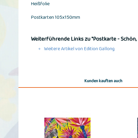
Heißfolie
Postkarten 105x150mm
Weiterführende Links zu "Postkarte - Schön, 
Weitere Artikel von Edition Gallong
Kunden kauften auch