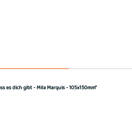
s es dich gibt - Mila Marquis - 105x150mm"