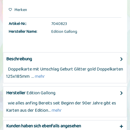
Merken
Artikel-Nr.:
7040823
Hersteller Name:
Edition Gallong
Beschreibung
Doppelkarte mit Umschlag Geburt Glitter gold Doppelkarten
125x185mm ...
mehr
Hersteller
Edition Gallong
wie alles anfing Bereits seit Beginn der 90er Jahre gibt es
Karten aus der Edition...
mehr
Kunden haben sich ebenfalls angesehen