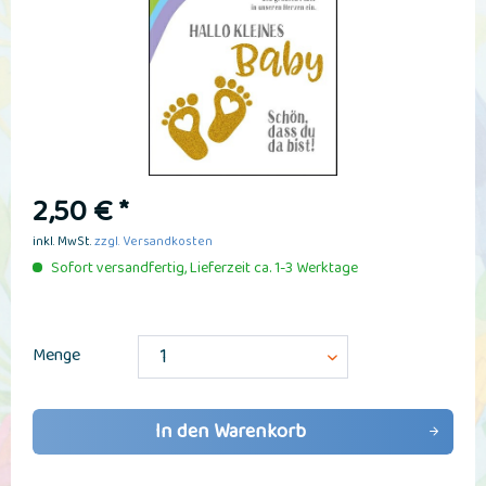
2,50 € *
inkl. MwSt.
zzgl. Versandkosten
Sofort versandfertig, Lieferzeit ca. 1-3 Werktage
Menge
In den
Warenkorb