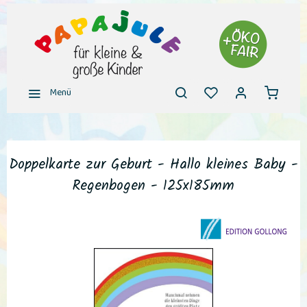
Menü
Doppelkarte zur Geburt - Hallo kleines Baby -
Regenbogen - 125x185mm