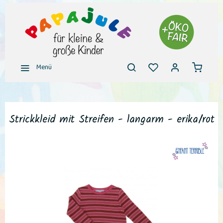
Menü
Strickkleid mit Streifen - langarm - erika/rot