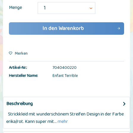
Menge
In den
Warenkorb
Merken
Artikel-Nr.:
7040400220
Hersteller Name:
Enfant Terrible
Beschreibung
Strickkleid mit wunderschönem Streifen Design in der Farbe
erika/rot. Kann super mit...
mehr