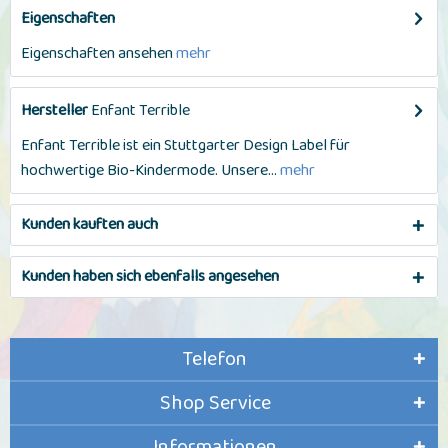
Eigenschaften
Eigenschaften ansehen
mehr
Hersteller
Enfant Terrible
Enfant Terrible ist ein Stuttgarter Design Label für
hochwertige Bio-Kindermode. Unsere...
mehr
Kunden kauften auch
Kunden haben sich ebenfalls angesehen
Telefon
Shop Service
Informationen