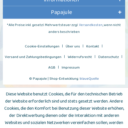
Papajule
* Alle Preise inkl. gesetzl. Mehrwertsteuer zzgl.
Versandkosten
, wenn nicht
anders beschrieben
Cookie-Einstellungen
Über uns
Kontakt
Versand und Zahlungsbedingungen
Widerrufsrecht
Datenschutz
AGB
Impressum
© Papajule | Shop-Entwicklung:
blaueQuelle
Diese Website benutzt Cookies, die für den technischen Betrieb
der Website erforderlich sind und stets gesetzt werden. Andere
Cookies, die den Komfort bei Benutzung dieser Website erhöhen,
der Direktwerbung dienen oder die Interaktion mit anderen
Websites und sozialen Netzwerken vereinfachen sollen, werden