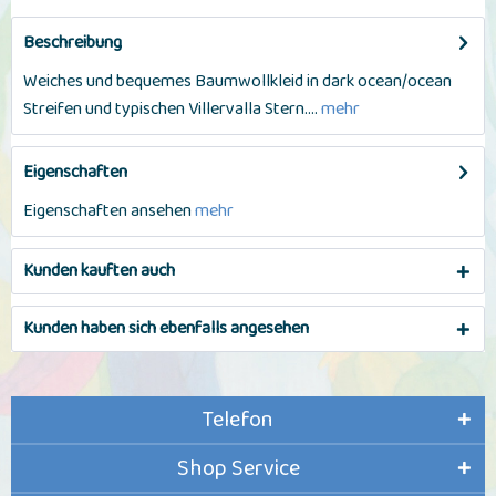
Beschreibung
Weiches und bequemes Baumwollkleid in dark ocean/ocean
Streifen und typischen Villervalla Stern....
mehr
Eigenschaften
Eigenschaften ansehen
mehr
Kunden kauften auch
Kunden haben sich ebenfalls angesehen
Telefon
Shop Service