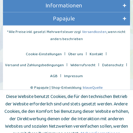
Informationen
Papajule
* Alle Preise inkl. gesetzl. Mehrwertsteuer zzgl.
Versandkosten
, wenn nicht
anders beschrieben
Cookie-Einstellungen
Über uns
Kontakt
Versand und Zahlungsbedingungen
Widerrufsrecht
Datenschutz
AGB
Impressum
© Papajule | Shop-Entwicklung:
blaueQuelle
Diese Website benutzt Cookies, die für den technischen Betrieb
der Website erforderlich sind und stets gesetzt werden. Andere
Cookies, die den Komfort bei Benutzung dieser Website erhöhen,
der Direktwerbung dienen oder die Interaktion mit anderen
Websites und sozialen Netzwerken vereinfachen sollen, werden