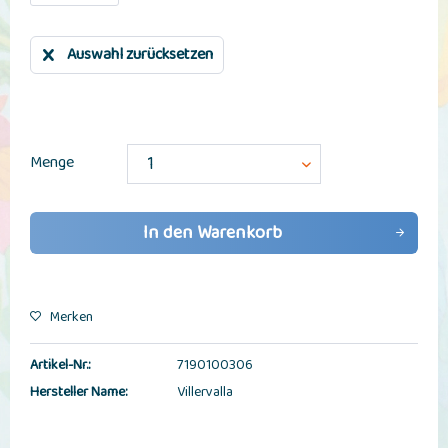
Auswahl zurücksetzen
Menge
In den
Warenkorb
Merken
Artikel-Nr.:
7190100306
Hersteller Name:
Villervalla