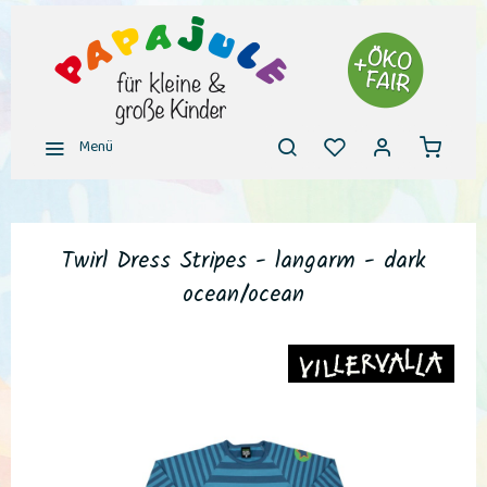
Menü
Twirl Dress Stripes - langarm - dark
ocean/ocean