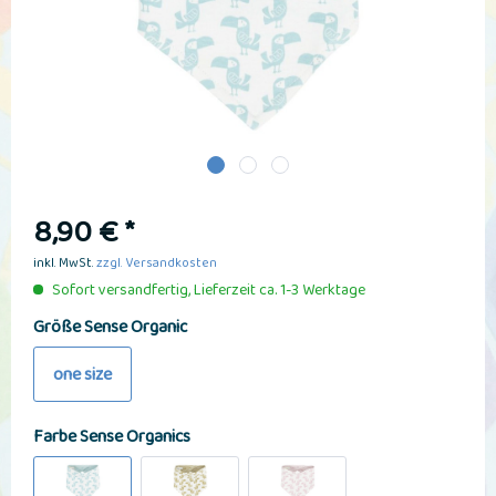
8,90 € *
inkl. MwSt.
zzgl. Versandkosten
Sofort versandfertig, Lieferzeit ca. 1-3 Werktage
Größe Sense Organic
one size
Farbe Sense Organics