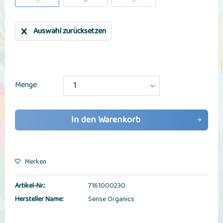
Auswahl zurücksetzen
Menge
In den
Warenkorb
Merken
Artikel-Nr.:
7161000230
Hersteller Name:
Sense Organics