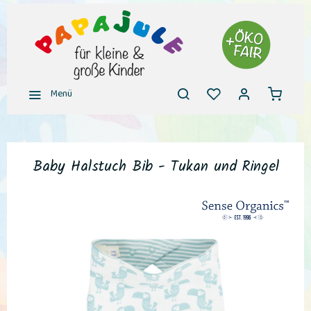
Menü
Baby Halstuch Bib - Tukan und Ringel