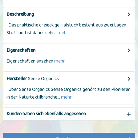
Beschreibung
Das praktische dreieckige Halstuch besteht aus zwei Lagen
Stoff und ist daher sehr...
mehr
Eigenschaften
Eigenschaften ansehen
mehr
Hersteller
Sense Organics
Über Sense Organics Sense Organics gehört zu den Pionieren
in der Naturtextilbranche...
mehr
Kunden haben sich ebenfalls angesehen