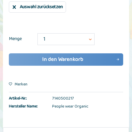
Auswahl zurücksetzen
Menge
In den
Warenkorb
Merken
Artikel-Nr.:
7140500217
Hersteller Name:
People wear Organic