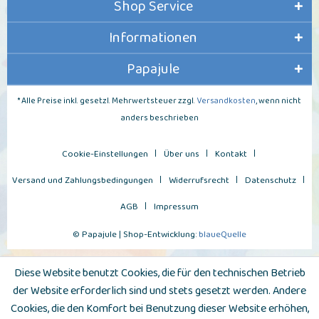
Shop Service
Informationen
Papajule
* Alle Preise inkl. gesetzl. Mehrwertsteuer zzgl.
Versandkosten
, wenn nicht
anders beschrieben
Cookie-Einstellungen
Über uns
Kontakt
Versand und Zahlungsbedingungen
Widerrufsrecht
Datenschutz
AGB
Impressum
© Papajule | Shop-Entwicklung:
blaueQuelle
Diese Website benutzt Cookies, die für den technischen Betrieb
der Website erforderlich sind und stets gesetzt werden. Andere
Cookies, die den Komfort bei Benutzung dieser Website erhöhen,