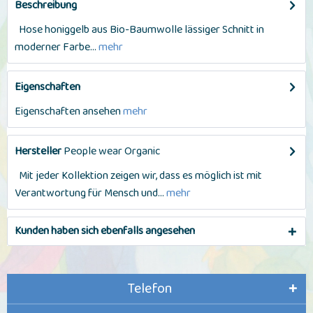
Beschreibung
Hose honiggelb aus Bio-Baumwolle lässiger Schnitt in
moderner Farbe...
mehr
Eigenschaften
Eigenschaften ansehen
mehr
Hersteller
People wear Organic
Mit jeder Kollektion zeigen wir, dass es möglich ist mit
Verantwortung für Mensch und...
mehr
Kunden haben sich ebenfalls angesehen
Telefon