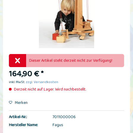
Dieser Artikel steht derzeit nicht zur Verfügung!
164,90 € *
inkl. MwSt.
zzgl. Versandkosten
Derzeit nicht auf Lager. Wird nachbestellt.
Merken
Artikel-Nr.:
7011000006
Hersteller Name:
Fagus