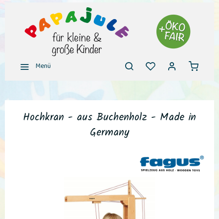
Menü
Hochkran - aus Buchenholz - Made in
Germany