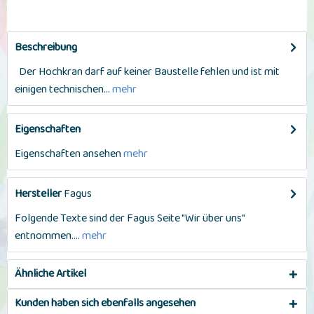
Beschreibung
Der Hochkran darf auf keiner Baustelle fehlen und ist mit
einigen technischen...
mehr
Eigenschaften
Eigenschaften ansehen
mehr
Hersteller
Fagus
Folgende Texte sind der Fagus Seite "Wir über uns"
entnommen....
mehr
Ähnliche Artikel
Kunden haben sich ebenfalls angesehen