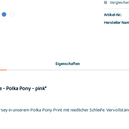
Vergleiche
Artikel-Nr.:
Hersteller Nam
Eigenschaften
 - Polka Pony - pink"
 in unserem Polka Pony Print mit niedlicher Schleife. Vervollständig