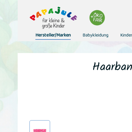
Hersteller/Marken
Babykleidung
Kinde
Haarban