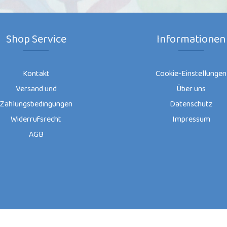
Shop Service
Informationen
Kontakt
Cookie-Einstellungen
Versand und
Über uns
Zahlungsbedingungen
Datenschutz
Widerrufsrecht
Impressum
AGB