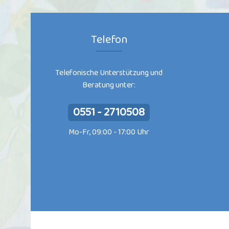
Telefon
Telefonische Unterstützung und
Beratung unter:
0551 - 2710508
Mo-Fr, 09:00 - 17:00 Uhr