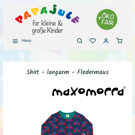
Menü
Shirt - langarm - Fledermaus