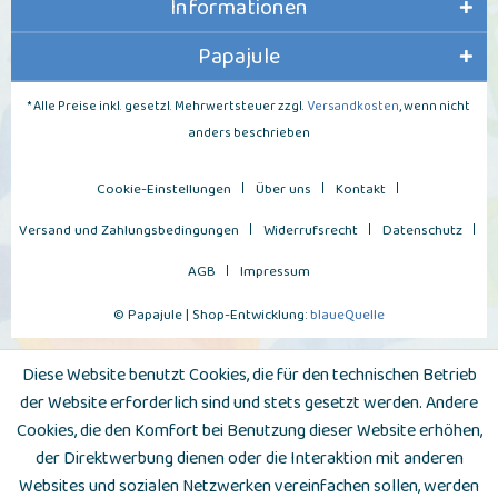
Informationen
Papajule
* Alle Preise inkl. gesetzl. Mehrwertsteuer zzgl.
Versandkosten
, wenn nicht
anders beschrieben
Cookie-Einstellungen
Über uns
Kontakt
Versand und Zahlungsbedingungen
Widerrufsrecht
Datenschutz
AGB
Impressum
© Papajule | Shop-Entwicklung:
blaueQuelle
Diese Website benutzt Cookies, die für den technischen Betrieb
der Website erforderlich sind und stets gesetzt werden. Andere
Cookies, die den Komfort bei Benutzung dieser Website erhöhen,
der Direktwerbung dienen oder die Interaktion mit anderen
Websites und sozialen Netzwerken vereinfachen sollen, werden