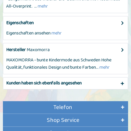
All-Overprint. ...
mehr
Eigenschaften
Eigenschaften ansehen
mehr
Hersteller
Maxomorra
MAXOMORRA - bunte Kindermode aus Schweden Hohe
Qualität, funktionales Design und bunte Farben...
mehr
Kunden haben sich ebenfalls angesehen
Telefon
Shop Service