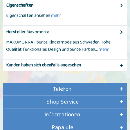
Eigenschaften
Eigenschaften ansehen
mehr
Hersteller
Maxomorra
MAXOMORRA - bunte Kindermode aus Schweden Hohe
Qualität, funktionales Design und bunte Farben...
mehr
Kunden haben sich ebenfalls angesehen
Telefon
Shop Service
Informationen
Papajule