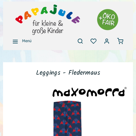
Menü
Leggings - Fledermaus