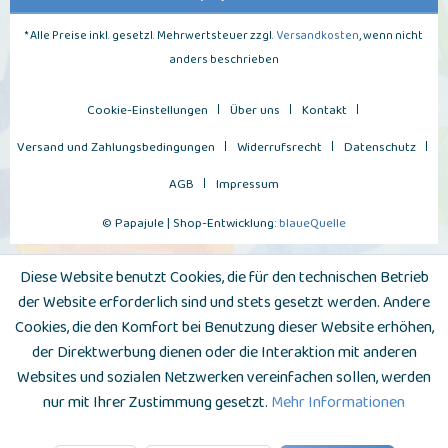
* Alle Preise inkl. gesetzl. Mehrwertsteuer zzgl.
Versandkosten
, wenn nicht
anders beschrieben
Cookie-Einstellungen
Über uns
Kontakt
Versand und Zahlungsbedingungen
Widerrufsrecht
Datenschutz
AGB
Impressum
© Papajule | Shop-Entwicklung:
blaueQuelle
Diese Website benutzt Cookies, die für den technischen Betrieb
der Website erforderlich sind und stets gesetzt werden. Andere
Cookies, die den Komfort bei Benutzung dieser Website erhöhen,
der Direktwerbung dienen oder die Interaktion mit anderen
Websites und sozialen Netzwerken vereinfachen sollen, werden
nur mit Ihrer Zustimmung gesetzt.
Mehr Informationen