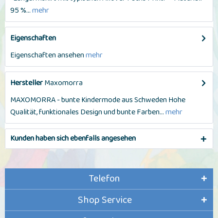
95 %...
mehr
Eigenschaften
Eigenschaften ansehen
mehr
Hersteller
Maxomorra
MAXOMORRA - bunte Kindermode aus Schweden Hohe
Qualität, funktionales Design und bunte Farben...
mehr
Kunden haben sich ebenfalls angesehen
Telefon
Shop Service