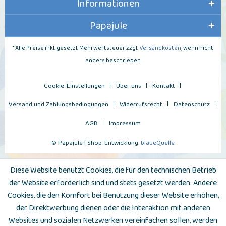
Informationen
Papajule
* Alle Preise inkl. gesetzl. Mehrwertsteuer zzgl.
Versandkosten
, wenn nicht
anders beschrieben
Cookie-Einstellungen
Über uns
Kontakt
Versand und Zahlungsbedingungen
Widerrufsrecht
Datenschutz
AGB
Impressum
© Papajule | Shop-Entwicklung:
blaueQuelle
Diese Website benutzt Cookies, die für den technischen Betrieb
der Website erforderlich sind und stets gesetzt werden. Andere
Cookies, die den Komfort bei Benutzung dieser Website erhöhen,
der Direktwerbung dienen oder die Interaktion mit anderen
Websites und sozialen Netzwerken vereinfachen sollen, werden