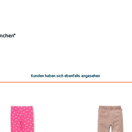
rnchen"
Kunden haben sich ebenfalls angesehen