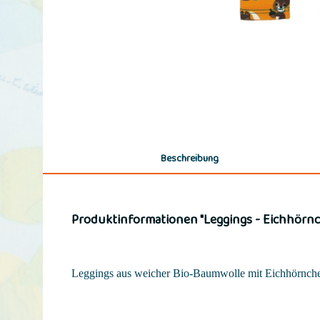
Beschreibung
Produktinformationen "Leggings - Eichhörn
Leggings aus weicher Bio-Baumwolle mit Eichhörnche