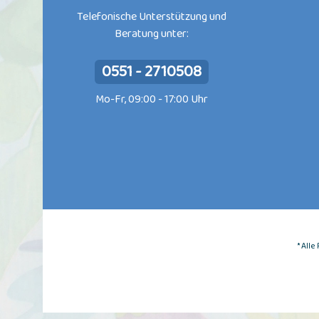
Telefonische Unterstützung und
Beratung unter:
0551 - 2710508
Mo-Fr, 09:00 - 17:00 Uhr
* All