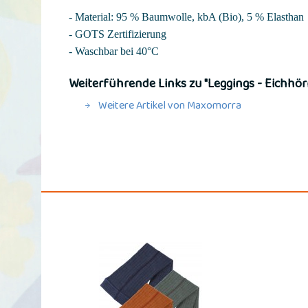
- Material: 95 % Baumwolle, kbA (Bio), 5 % Elasthan
- GOTS Zertifizierung
- Waschbar bei 40°C
Weiterführende Links zu "Leggings - Eichhö
Weitere Artikel von Maxomorra