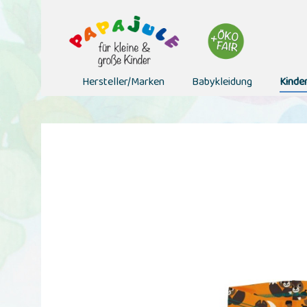
Hersteller/Marken
Babykleidung
Kinde